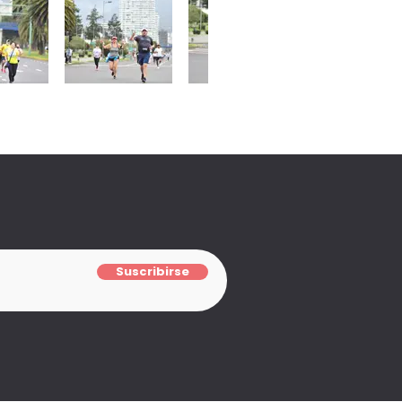
Suscribirse