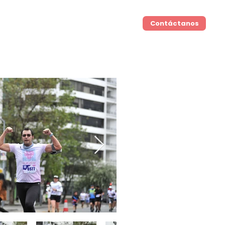
Home
Eventos
Contáctanos