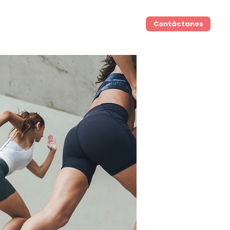
Home
Eventos
Contáctanos