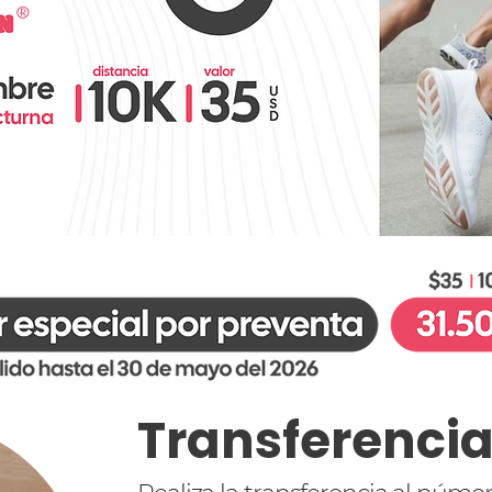
Transferenci