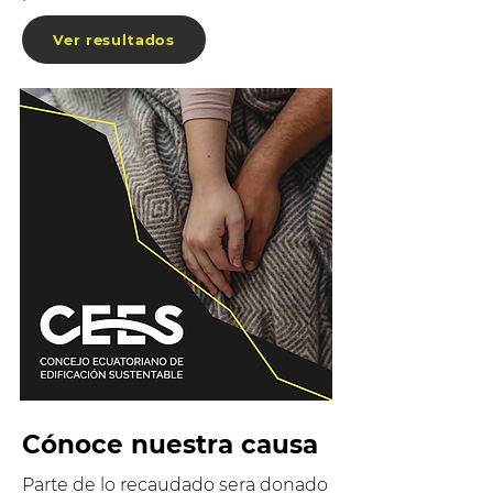
Ver resultados
Cónoce nuestra causa
Parte de lo recaudado sera donado