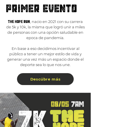
primer evento
THE HOPE RUN
, nacio en 2021 con su carrera
de 5k y 10k, la misma que logró unir a miles
de personas con una opción saludable en
epoca de pandemia.
En base a eso decidimos incentivar al
público a tener un mejor estilo de vida y
generar una vez más un espacio donde el
deporte sea lo que nos une.
Descúbre más