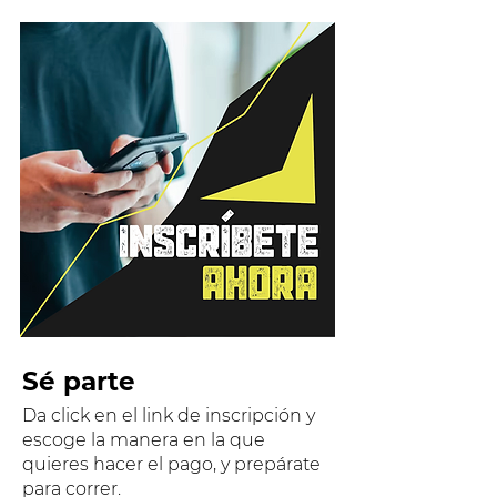
Sé parte
Da click en el link de inscripción y
escoge la manera en la que
quieres hacer el pago, y prepárate
para correr.