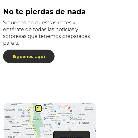
No te pierdas de nada
Síguenos en nuestras redes y
entérate de todas las noticias y
sorpresas que tenemos preparadas
para ti.
Síguenos aquí