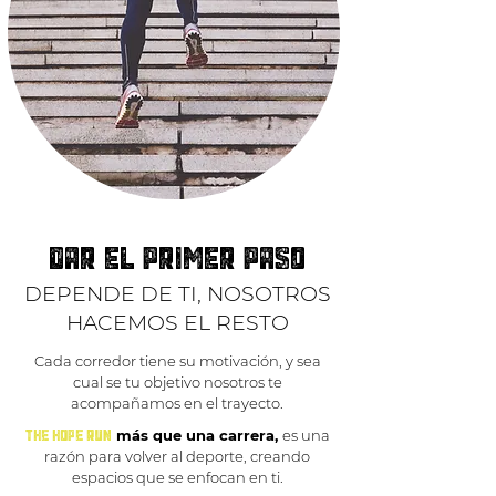
DAR EL PRIMER PASO
DEPENDE DE TI, NOSOTROS
HACEMOS EL RESTO
Cada corredor tiene su motivación, y sea
cual se tu objetivo nosotros te
acompañamos en el trayecto.
THE HOPE RUN
más que una carrera,
es una
razón para volver al deporte, creando
espacios que se enfocan en ti.